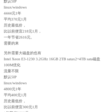
默认5IP
linux/windows
4444元1年
平均370元1月
历史最低价，
比以前便宜218元1月，
一年节省2616元。
需要的来
另外需要大磁盘的也有
Intel Xeon E3-1230 3.2GHz 16GB 2TB satax2=4TB sata磁盘
100M优化
流量不限
默认5IP
linux/windows
4800元1年
平均400元1月
历史最低价，
比以前便宜300元1月