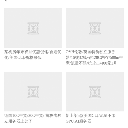
某机房年末双旦优惠促销/香港优
OVH伦敦/英国特价独立服务
化/美国G口/价格最低
器/16核32线程/128G内存/500m带
宽/流量不限/抗攻击/400元1月
德国10G带宽/20G带宽/ 抗攻击独
新上架5款美国G口/流量不限
立服务器上架了
GPU.AI服务器