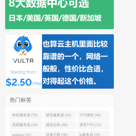
热门标签
特价服务器 (70)
便宜服务器 (54)
VPS测评 (44)
美国服务器 (44)
虚拟主机 (40)
便宜VPS (31)
zenlayer (31)
流量不限 (30)
kt服务器 (25)