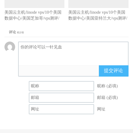
美国云主机/linode vps/10个美国
美国云主机/linode vps/10个美国
数据中心/美国芝加哥/vps测评/
数据中心/美国亚特兰大/vps测评/
评论
抢沙发
提交评论
昵称 (必填)
邮箱 (必填)
网址