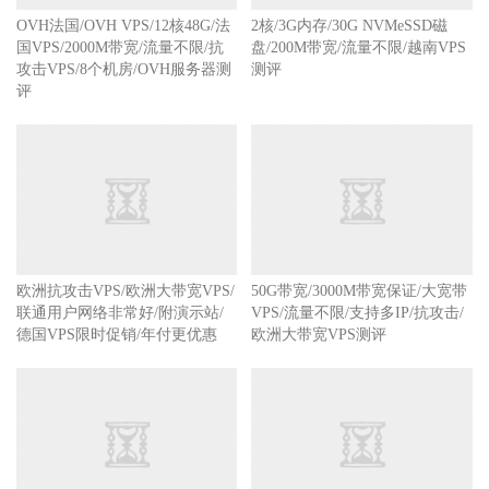
OVH法国/OVH VPS/12核48G/法
2核/3G内存/30G NVMeSSD磁
国VPS/2000M带宽/流量不限/抗
盘/200M带宽/流量不限/越南VPS
攻击VPS/8个机房/OVH服务器测
测评
评
欧洲抗攻击VPS/欧洲大带宽VPS/
50G带宽/3000M带宽保证/大宽带
联通用户网络非常好/附演示站/
VPS/流量不限/支持多IP/抗攻击/
德国VPS限时促销/年付更优惠
欧洲大带宽VPS测评