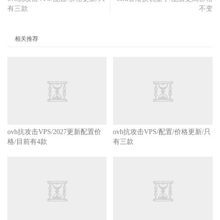
有三款
不变
相关推荐
ovh抗攻击VPS/2027更新配置价
ovh抗攻击VPS/配置/价格更新/只
格/目前有4款
有三款