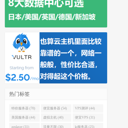
热门标签
特价服务器 (70)
便宜服务器 (54)
VPS测评 (44)
美国服务器 (44)
虚拟主机 (40)
便宜VPS (31)
zenlayer (31)
流量不限 (30)
kt服务器 (25)