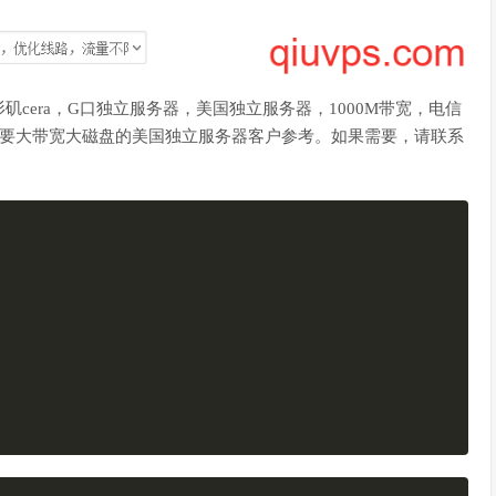
cera，G口独立服务器，美国独立服务器，1000M带宽，电信
需要大带宽大磁盘的美国独立服务器客户参考。如果需要，请联系