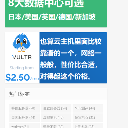
热门标签
特价服务器 (70)
便宜服务器 (54)
VPS测评 (44)
美国服务器 (44)
虚拟主机 (40)
便宜VPS (31)
zenlayer (31)
流量不限 (30)
kt服务器 (25)