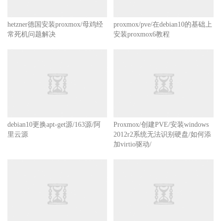
hetzner德国安装proxmox/母鸡经
proxmox/pve/在debian10的基础上
常死机问题解决
安装proxmox6教程
debian10更换apt-get源/163源/阿
Proxmox/创建PVE/安装windows
里云源
2012r2系统无法识别硬盘/如何添
加virtio驱动/