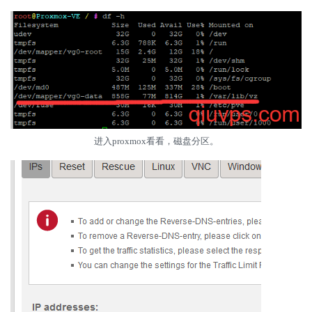
进入proxmox看看，磁盘分区。