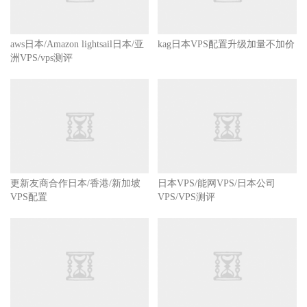
----------
aws日本/Amazon lightsail日本/亚
kag日本VPS配置升级加量不加价
洲VPS/vps测评
更新友商合作日本/香港/新加坡
日本VPS/能网VPS/日本公司
VPS配置
VPS/VPS测评