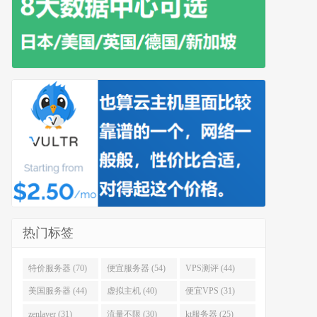
热门标签
特价服务器 (70)
便宜服务器 (54)
VPS测评 (44)
美国服务器 (44)
虚拟主机 (40)
便宜VPS (31)
zenlayer (31)
流量不限 (30)
kt服务器 (25)