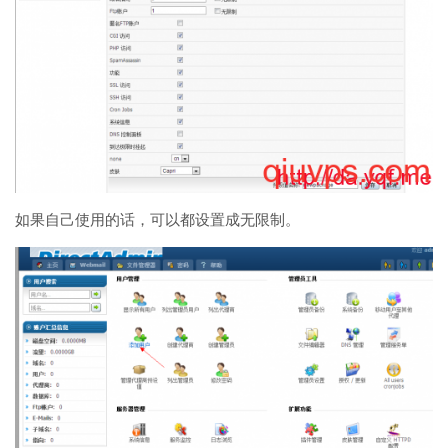
如果自己使用的话，可以都设置成无限制。