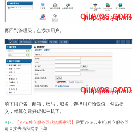
再回到管理级，点添加用户。
填下用户名，邮箱，密码，域名，选择用户预设值，然后提
交，就算创建好虚拟主机了。
AD：
【VPS/独立服务器代购哪家强】
需要VPS/云主机/独立服务器
请直接去易秋网络下单