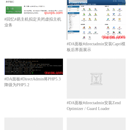
#回忆#易主机拟定关闭虚拟主机
业务
#DA面板#directadmin安装Capri模
板后界面展示
#DA面板#DirectAdmin将PHP5.3
降级为PHP5.2
#DA面板#directadmin安装Zend
Optimizer / Guard Loader