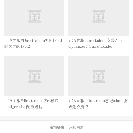
#DA面板#DirectAdmin将PHP5.3
#DA面板#directadmin安装Zend
降级为PHP5.2
Optimizer / Guard Loader
#DA面板#directadmin防cc模块
#DA面板#diretadmin忘记admin密
mod_evasive配置过程
码怎么办？
友情链接
易秋网络
© 2026
求VPS
网站地图
粤ICP备14005746号-4.
工商网监电子标识