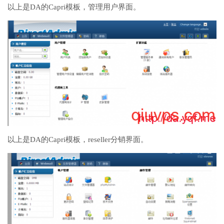
以上是DA的Capri模板，管理用户界面。
以上是DA的Capri模板，reseller分销界面。