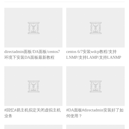
centos 6/7安装wdcp教程/支持
LNMP/支持LAMP/支持LANMP
directadmin面板/DA面板/centos7
环境下安装DA面板最新教程
#回忆#易主机拟定关闭虚拟主机
业务
#DA面板#directadmin安装好了如
何使用？