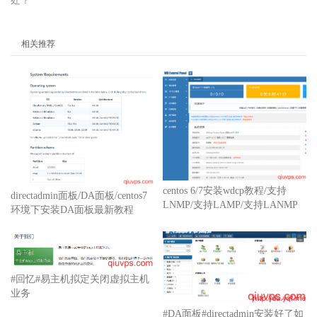
处？
相关推荐
centos 6/7安装wdcp教程/支持
directadmin面板/DA面板/centos7
LNMP/支持LAMP/支持LANMP
环境下安装DA面板最新教程
#回忆#易主机拟定关闭虚拟主机
业务
#DA面板#directadmin安装好了如