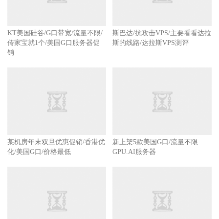
传家宝就1个/美国G口服务器促
销
斯巴达/抗攻击VPS/主要看看达拉
斯的线路/达拉斯VPS测评
新上架5款美国G口/流量不限
GPU.AI服务器
某机房年末双旦优惠促销/香港优
化/美国G口/价格最低