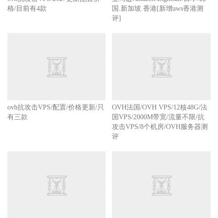
ovh抗攻击VPS/2027更新配置价
国.新加坡.香港[新增aws香港测
格/目前有4款
评]
ovh抗攻击VPS/配置/价格更新/只
OVH法国/OVH VPS/12核48G/法
有三款
国VPS/2000M带宽/流量不限/抗
攻击VPS/8个机房/OVH服务器测
评