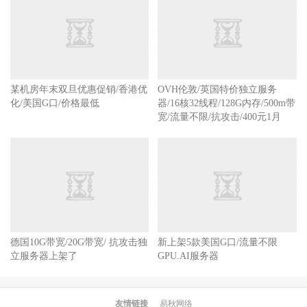
某机房年末双旦优惠促销/香港优
OVH伦敦/英国特价独立服务
化/美国G口/价格最低
器/16核32线程/128G内存/500m带
宽/流量不限/抗攻击/400元1月
德国10G带宽/20G带宽/ 抗攻击独
新上架5款美国G口/流量不限
立服务器上架了
GPU.AI服务器
友情链接
易秋网络