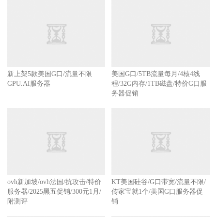
新上架5款美国G口/流量不限
美国G口/5TB流量每月/4核4线
GPU.AI服务器
程/32G内存/1TB磁盘/特价G口服
务器促销
ovh新加坡/ovh法国/抗攻击/特价
KT美国硅谷/G口带宽/流量不限/
服务器/2025黑五促销/300元1月/
传家宝就1个/美国G口服务器促
附测评
销