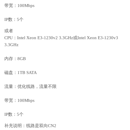
带宽：100Mbps
IP数：5个
或者
CPU：Intel Xeon E3-1230v2 3.3GHz或Intel Xeon E3-1230v3
3.3GHz
内存：8GB
磁盘：1TB SATA
流量：优化线路，流量不限
带宽：100Mbps
IP数：5个
补充说明：线路是双向CN2