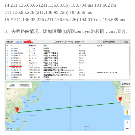
14 211.136.63.66 (211.136.63.66) 193.704 ms 191.662 ms
211.136.95.226 (211.136.95.226) 194.656 ms
15 * 211.136.95.226 (211.136.95.226) 194.010 ms 193.689 ms
3、去程路由情况，比如深圳电信到zenlayer洛杉矶，cn2.直连。