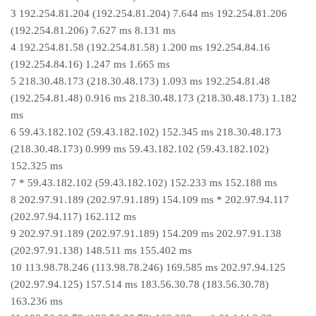
3 192.254.81.204 (192.254.81.204) 7.644 ms 192.254.81.206
(192.254.81.206) 7.627 ms 8.131 ms
4 192.254.81.58 (192.254.81.58) 1.200 ms 192.254.84.16
(192.254.84.16) 1.247 ms 1.665 ms
5 218.30.48.173 (218.30.48.173) 1.093 ms 192.254.81.48
(192.254.81.48) 0.916 ms 218.30.48.173 (218.30.48.173) 1.182
ms
6 59.43.182.102 (59.43.182.102) 152.345 ms 218.30.48.173
(218.30.48.173) 0.999 ms 59.43.182.102 (59.43.182.102)
152.325 ms
7 * 59.43.182.102 (59.43.182.102) 152.233 ms 152.188 ms
8 202.97.91.189 (202.97.91.189) 154.109 ms * 202.97.94.117
(202.97.94.117) 162.112 ms
9 202.97.91.189 (202.97.91.189) 154.209 ms 202.97.91.138
(202.97.91.138) 148.511 ms 155.402 ms
10 113.98.78.246 (113.98.78.246) 169.585 ms 202.97.94.125
(202.97.94.125) 157.514 ms 183.56.30.78 (183.56.30.78)
163.236 ms