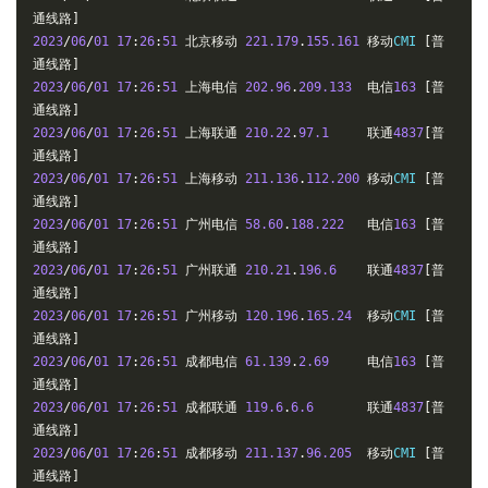
通线路]
2023
/
06
/
01
17
:
26
:
51
北京移动
221.179
.
155.161
移动
CMI 
[普
通线路]
2023
/
06
/
01
17
:
26
:
51
上海电信
202.96
.
209.133
电信
163
[普
通线路]
2023
/
06
/
01
17
:
26
:
51
上海联通
210.22
.
97.1
联通
4837
[普
通线路]
2023
/
06
/
01
17
:
26
:
51
上海移动
211.136
.
112.200
移动
CMI 
[普
通线路]
2023
/
06
/
01
17
:
26
:
51
广州电信
58.60
.
188.222
电信
163
[普
通线路]
2023
/
06
/
01
17
:
26
:
51
广州联通
210.21
.
196.6
联通
4837
[普
通线路]
2023
/
06
/
01
17
:
26
:
51
广州移动
120.196
.
165.24
移动
CMI 
[普
通线路]
2023
/
06
/
01
17
:
26
:
51
成都电信
61.139
.
2.69
电信
163
[普
通线路]
2023
/
06
/
01
17
:
26
:
51
成都联通
119.6
.
6.6
联通
4837
[普
通线路]
2023
/
06
/
01
17
:
26
:
51
成都移动
211.137
.
96.205
移动
CMI 
[普
通线路]