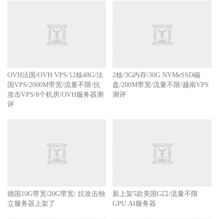
OVH法国/OVH VPS/12核48G/法
2核/3G内存/30G NVMeSSD磁
国VPS/2000M带宽/流量不限/抗
盘/200M带宽/流量不限/越南VPS
攻击VPS/8个机房/OVH服务器测
测评
评
德国10G带宽/20G带宽/ 抗攻击独
新上架5款美国G口/流量不限
立服务器上架了
GPU.AI服务器