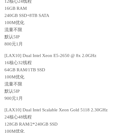
12核心24线程
16GB RAM
240GB SSD+8TB SATA
100M优化
流量不限
默认5IP
800元1月
[LAX10] Dual Intel Xeon E5-2650 @ 8x 2.0GHz
16核心32线程
64GB RAM/1TB SSD
100M优化
流量不限
默认5IP
900元1月
[LAX10] Dual Intel Scalable Xeon Gold 5118 2.30GHz
24核心48线程
128GB RAM/2*240GB SSD
100M优化