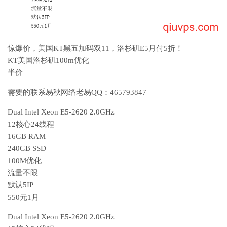
惊爆价，美国KT黑五加码双11，洛杉矶E5月付5折！
KT美国洛杉矶100m优化
半价
需要的联系易秋网络老易QQ：465793847
Dual Intel Xeon E5-2620 2.0GHz
12核心24线程
16GB RAM
240GB SSD
100M优化
流量不限
默认5IP
550元1月
Dual Intel Xeon E5-2620 2.0GHz