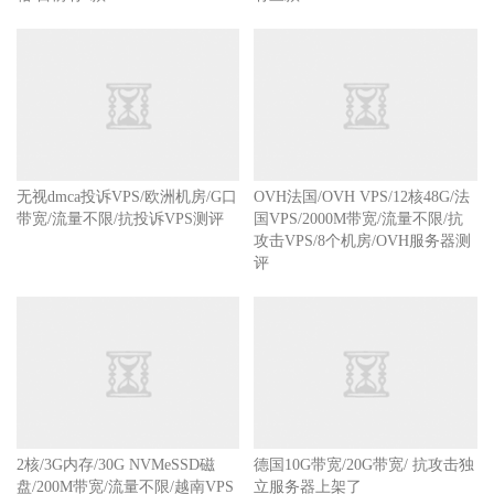
ovh抗攻击VPS/配置/价格更新/只
有三款
无视dmca投诉VPS/欧洲机房/G口
OVH法国/OVH VPS/12核48G/法
带宽/流量不限/抗投诉VPS测评
国VPS/2000M带宽/流量不限/抗
攻击VPS/8个机房/OVH服务器测
评