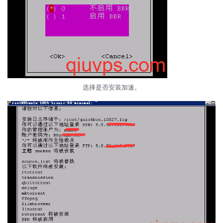
选择是否安装加速。