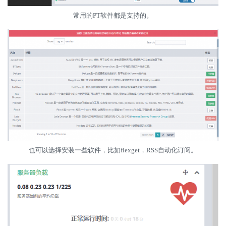
常用的PT软件都是支持的。
也可以选择安装一些软件，比如flexget，RSS自动化订阅。