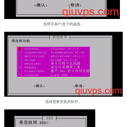
选择安装PT盒子的磁盘。
选择需要安装的软件。