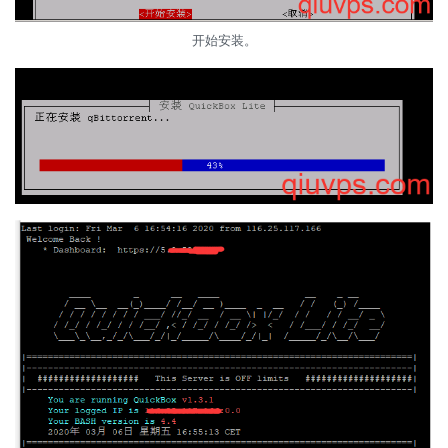
开始安装。