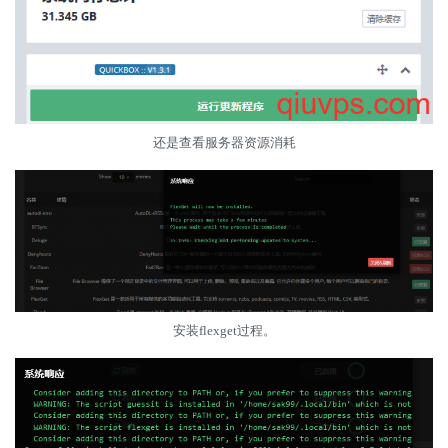
还是查看服务器资源消耗
安装flexget过程。