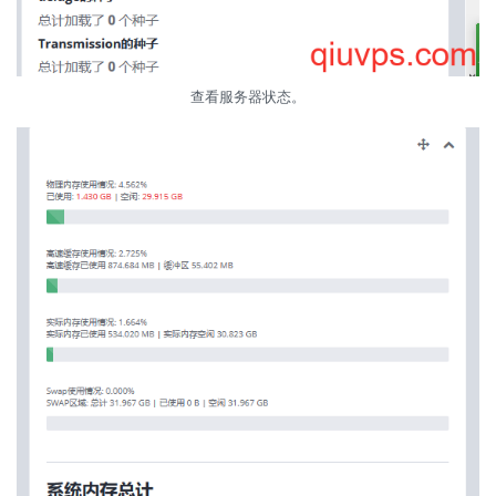
查看服务器状态。