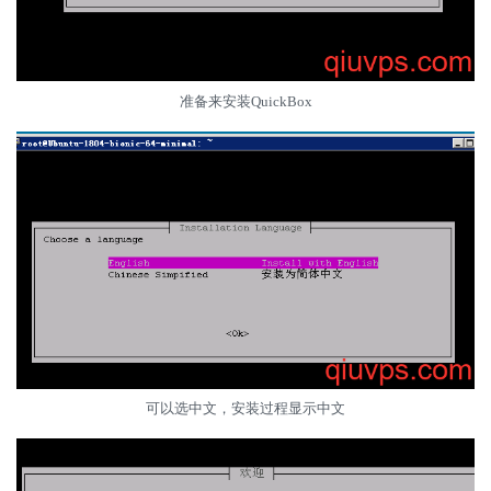
准备来安装QuickBox
可以选中文，安装过程显示中文