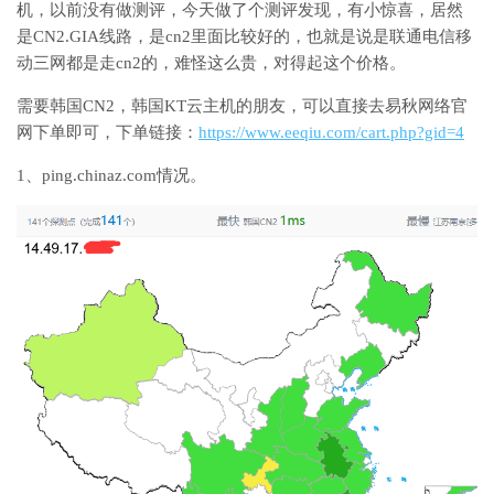
机，以前没有做测评，今天做了个测评发现，有小惊喜，居然
是CN2.GIA线路，是cn2里面比较好的，也就是说是联通电信移
动三网都是走cn2的，难怪这么贵，对得起这个价格。
需要韩国CN2，韩国KT云主机的朋友，可以直接去易秋网络官
网下单即可，下单链接：
https://www.eeqiu.com/cart.php?gid=4
1、ping.chinaz.com情况。