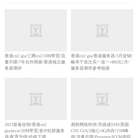
-
-------------------------------------------------------
---------------
香港cn2 gia/三网cn2/10M带宽/流
香港cn2 gia/香港服务器/3月促销/
量不限/7年合作商家/香港独立服
略等于首次买一送一/400元1月/
务器测评
服务器测评参考链接
2021新春促销/香港cn2
易秋网络特供/升级成SSD/美国
gia/pccw/20M带宽/多IP站群服务
CN2 GIA/2核心/4G内存/15M峰
器/配置升级/价格下调
值/流量不限/Proxmox/KVM虚拟