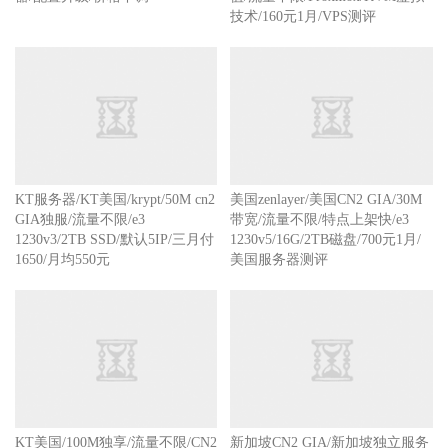
技术/160元1月/VPS测评
KT服务器/KT美国/krypt/50M cn2
美国zenlayer/美国CN2 GIA/30M
GIA独服/流量不限/e3
带宽/流量不限/特点上架快/e3
1230v3/2TB SSD/默认5IP/三月付
1230v5/16G/2TB磁盘/700元1月/
1650/月均550元
美国服务器测评
KT美国/100M独享/流量不限/CN2
新加坡CN2 GIA/新加坡独立服务