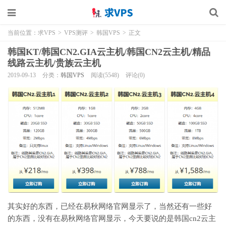
当前位置：
求VPS
>
VPS测评
>
韩国VPS
>
正文
韩国KT/韩国CN2.GIA云主机/韩国CN2云主机/精品
线路云主机/贵族云主机
2019-09-13
分类：
韩国VPS
阅读(5548)
评论(0)
其实好的东西，已经在易秋网络官网显示了，当然还有一些好
的东西，没有在易秋网络官网显示，今天要说的是韩国cn2云主