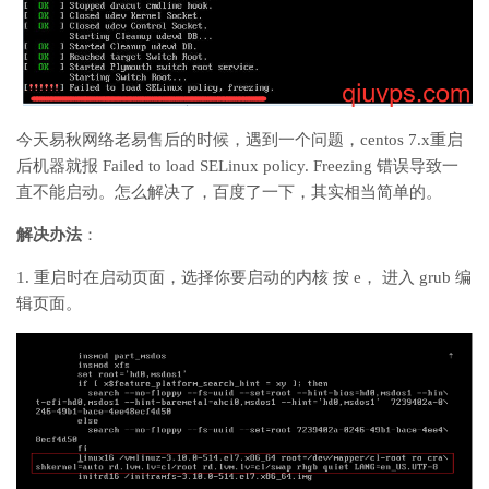
今天易秋网络老易售后的时候，遇到一个问题，centos 7.x重启
后机器就报 Failed to load SELinux policy. Freezing 错误导致一
直不能启动。怎么解决了，百度了一下，其实相当简单的。
解决办法
：
1. 重启时在启动页面，选择你要启动的内核 按 e， 进入 grub 编
辑页面。