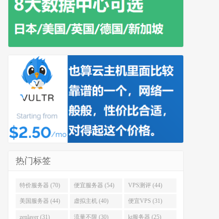
热门标签
特价服务器 (70)
便宜服务器 (54)
VPS测评 (44)
美国服务器 (44)
虚拟主机 (40)
便宜VPS (31)
zenlayer (31)
流量不限 (30)
kt服务器 (25)