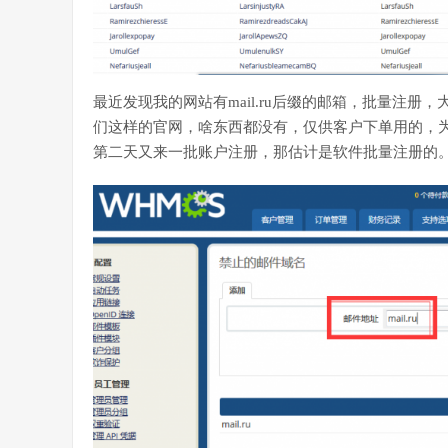
最近发现我的网站有mail.ru后缀的邮箱，批量注
们这样的官网，啥东西都没有，仅供客户下单用的，
第二天又来一批账户注册，那估计是软件批量注册的