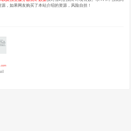
资源，如果网友购买了本站介绍的资源，风险自担！
il