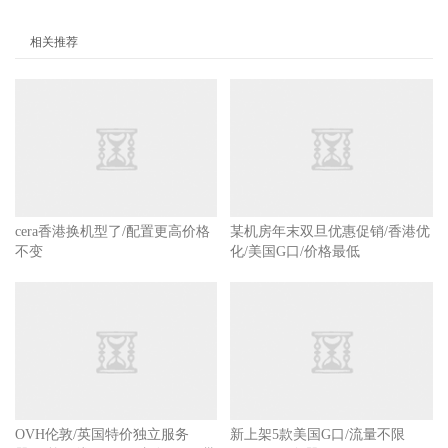
相关推荐
cera香港换机型了/配置更高价格
某机房年末双旦优惠促销/香港优
不变
化/美国G口/价格最低
OVH伦敦/英国特价独立服务
新上架5款美国G口/流量不限